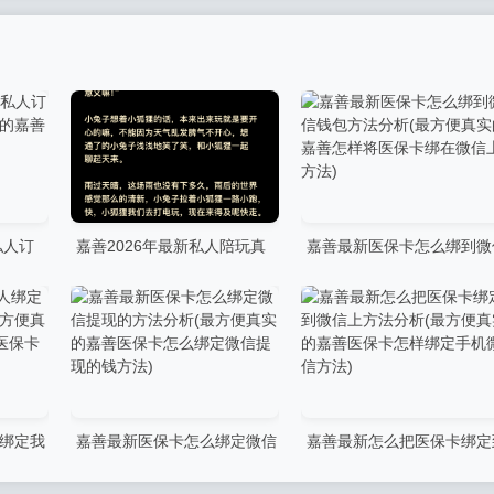
私人订
嘉善2026年最新私人陪玩真
嘉善最新医保卡怎么绑到微
实的嘉善
实故事有哪些微信(最方便真实
钱包方法分析(最方便真实的
的嘉善私人订制陪玩)
善怎样将医保卡绑在微信上
法)
绑定我
嘉善最新医保卡怎么绑定微信
嘉善最新怎么把医保卡绑定
方便真实
提现的方法分析(最方便真实的
微信上方法分析(最方便真实