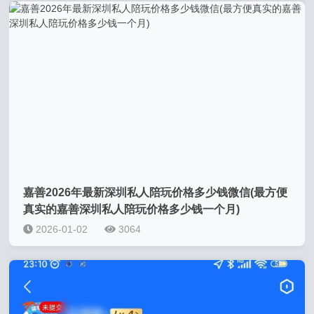
嘉善2026年最新深圳私人陪玩价格多少钱微信(最方便
真实的嘉善深圳私人陪玩价格多少钱一个月)
2026-01-02
3064