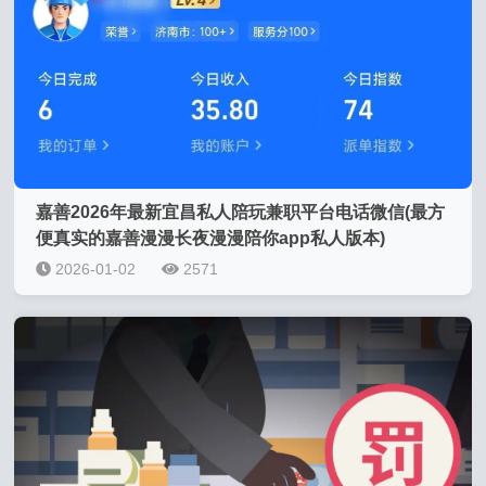
嘉善2026年最新宜昌私人陪玩兼职平台电话微信(最方
便真实的嘉善漫漫长夜漫漫陪你app私人版本)
2026-01-02
2571