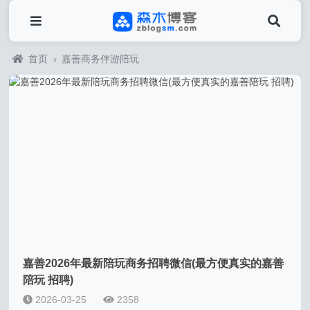
首页
›
嘉善商务伴游陪玩
嘉善2026年最新陪玩商务招聘微信(最方便真实的嘉善
陪玩 招聘)
2026-03-25
2358