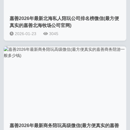
嘉善2026年最新北海私人陪玩公司排名榜微信(最方便
真实的嘉善北海牧场公司官网)
2026-01-23
3045
嘉善2026年最新商务陪玩高级微信(最方便真实的嘉善