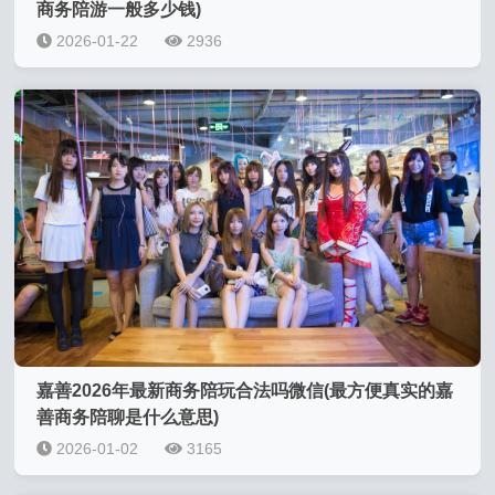
商务陪游一般多少钱)
2026-01-22
2936
嘉善2026年最新商务陪玩合法吗微信(最方便真实的嘉
善商务陪聊是什么意思)
2026-01-02
3165