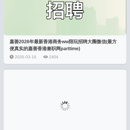
嘉善2026年最新香港商务ww陪玩招聘大圈微信(最方
便真实的嘉善香港兼职网parttime)
2026-03-16
2404