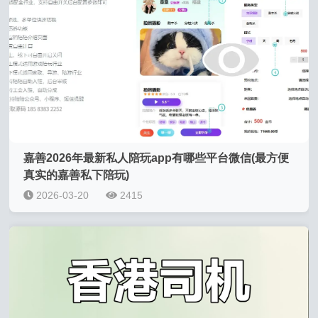
嘉善2026年最新私人陪玩app有哪些平台微信(最方便
真实的嘉善私下陪玩)
2026-03-20
2415