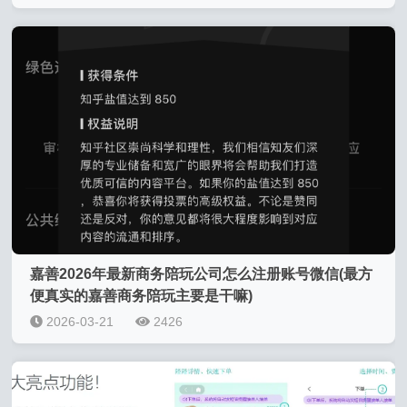
嘉善2026年最新商务陪玩公司怎么注册账号微信(最方
便真实的嘉善商务陪玩主要是干嘛)
2026-03-21
2426