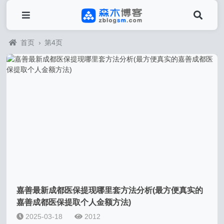
首页
›
第4页
嘉善最新成都医保提现哪里套方法分析(最方便真实的
嘉善成都医保提取个人金额方法)
2025-03-18
2012