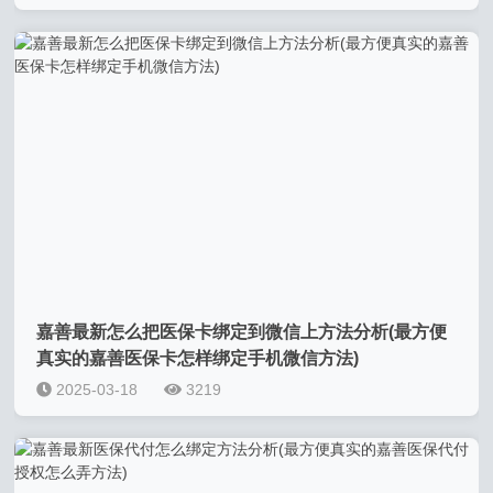
嘉善最新怎么把医保卡绑定到微信上方法分析(最方便
真实的嘉善医保卡怎样绑定手机微信方法)
2025-03-18
3219