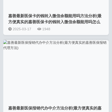
嘉善最新医保卡的钱转入微信余额能用吗方法分析(最
方便真实的嘉善医保卡的钱转入微信余额能用吗怎么
查方法)
2025-03-17
1948
嘉善最新医保报销代办中介方法分析(最方便真实的嘉