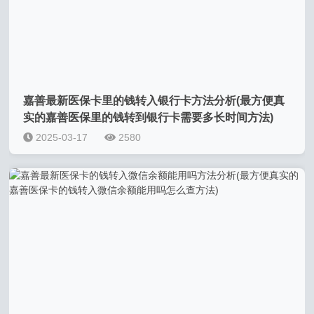
嘉善最新医保卡里的钱转入银行卡方法分析(最方便真
实的嘉善医保里的钱转到银行卡需要多长时间方法)
2025-03-17
2580