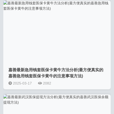
嘉善最新急用钱套医保卡黄牛方法分析(最方便真实的
嘉善急用钱套医保卡黄牛的注意事项方法)
2025-03-17
2082