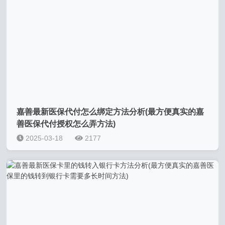
嘉善最新医保代付怎么绑定方法分析(最方便真实的嘉
善医保代付授权怎么弄方法)
2025-03-18
2177