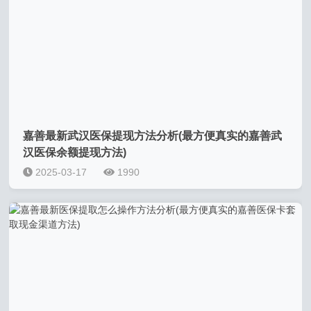
嘉善最新武汉医保提现方法分析(最方便真实的嘉善武
汉医保余额提现方法)
2025-03-17
1990