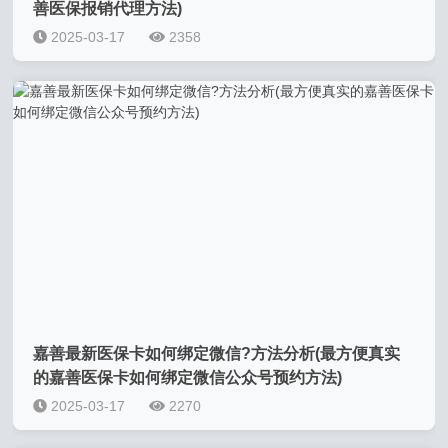
善医保报销代理方法)
2025-03-17
2358
嘉善最新医保卡如何绑定微信?方法分析(最方便真实
的嘉善医保卡如何绑定微信公众号预约方法)
2025-03-17
2270